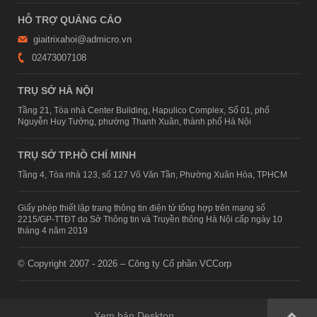
HỖ TRỢ QUẢNG CÁO
giaitrixahoi@admicro.vn
02473007108
TRỤ SỞ HÀ NỘI
Tầng 21, Tòa nhà Center Building, Hapulico Complex, Số 01, phố
Nguyễn Huy Tưởng, phường Thanh Xuân, thành phố Hà Nội
TRỤ SỞ TP.HỒ CHÍ MINH
Tầng 4, Tòa nhà 123, số 127 Võ Văn Tần, Phường Xuân Hòa, TPHCM
Giấy phép thiết lập trang thông tin điện tử tổng hợp trên mạng số
2215/GP-TTĐT do Sở Thông tin và Truyền thông Hà Nội cấp ngày 10
tháng 4 năm 2019
© Copyright 2007 - 2026 – Công ty Cổ phần VCCorp
Xem bản Desktop