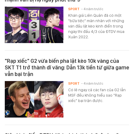
SPORT
- 4 năm trước
Khán giả Liên Quân đã có một
"bữa tiệc" mãn nhãn với những
ván đấu lật kèo kinh điển trong
ngày thi đấu 4/3 của ĐTDV mùa
Xuân 2022.
"Rạp xiếc" G2 vừa biến pha lật kèo 10k vàng của
SKT T1 trở thành dĩ vãng: Dẫn 13k tiền từ giữa game
vẫn bại trận
SPORT
- 4 năm trước
Có lẽ ngay cả các fan của G2 lẫn
MSF đều không hiểu sao "Rạp
xiếc" bại trận được.