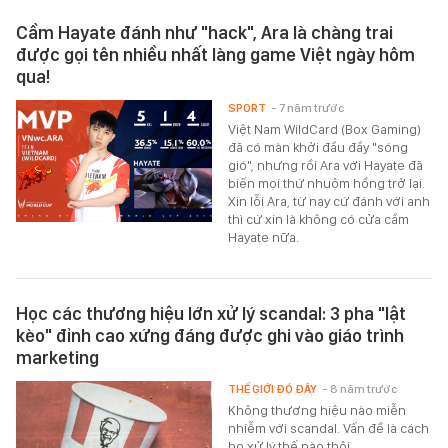
Cầm Hayate đánh như "hack", Ara là chàng trai
được gọi tên nhiều nhất làng game Việt ngày hôm
qua!
SPORT
- 7 năm trước
Việt Nam WildCard (Box Gaming)
đã có màn khởi đầu đầy "sóng
gió", nhưng rồi Ara với Hayate đã
biến mọi thứ nhuộm hồng trở lại.
Xin lỗi Ara, từ nay cứ đánh với anh
thì cứ xin là không có cửa cầm
Hayate nữa.
Học các thương hiệu lớn xử lý scandal: 3 pha "lật
kèo" đỉnh cao xứng đáng được ghi vào giáo trình
marketing
THẾ GIỚI ĐÓ ĐÂY
- 8 năm trước
Không thương hiệu nào miễn
nhiễm với scandal. Vấn đề là cách
họ xử lý thế nào thôi.