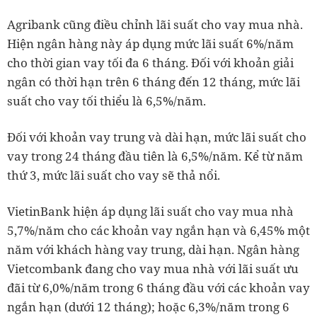
Agribank cũng điều chỉnh lãi suất cho vay mua nhà.
Hiện ngân hàng này áp dụng mức lãi suất 6%/năm
cho thời gian vay tối đa 6 tháng. Đối với khoản giải
ngân có thời hạn trên 6 tháng đến 12 tháng, mức lãi
suất cho vay tối thiểu là 6,5%/năm.
Đối với khoản vay trung và dài hạn, mức lãi suất cho
vay trong 24 tháng đầu tiên là 6,5%/năm. Kể từ năm
thứ 3, mức lãi suất cho vay sẽ thả nổi.
VietinBank hiện áp dụng lãi suất cho vay mua nhà
5,7%/năm cho các khoản vay ngắn hạn và 6,45% một
năm với khách hàng vay trung, dài hạn. Ngân hàng
Vietcombank đang cho vay mua nhà với lãi suất ưu
đãi từ 6,0%/năm trong 6 tháng đầu với các khoản vay
ngắn hạn (dưới 12 tháng); hoặc 6,3%/năm trong 6