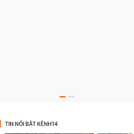
TIN NỔI BẬT KÊNH14