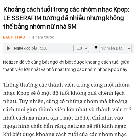
Khoảng cách tuổi trong các nhóm nhạc Kpop:
LE SSERAFIM tưởng đã nhiều nhưng không
thể bằng nhóm nữ nhà SM
BẠCH THẢO
4 năm trước
Nghe đọc bài
5:10
Netizen đã vô cùng bất ngờ khi biết được khoảng cách tuổi giữa
thành viên lớn nhất và nhỏ nhất trong các nhóm nhạc Kpop này.
Thông thường các thành viên trong cùng một nhóm
nhạc Kpop sẽ ở một độ tuổi không quá chênh lệch
nhau. Tuy nhiên, cũng có những nhóm mà khoảng
cách tuổi giữa thành viên lớn nhất và thành viên trẻ
nhất cách xa nhau tận... một thế hệ. Chỉ nhìn vào
ngoại hình chắc hẳn rằng netizen sẽ rất kinh ngạc
khi biết được khoảng cách tuổi của các nhóm nhạc