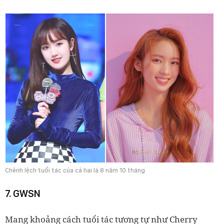
Chênh lệch tuổi tác của cả hai là 8 năm 10 tháng
7. GWSN
Mang khoảng cách tuổi tác tương tự như Cherry