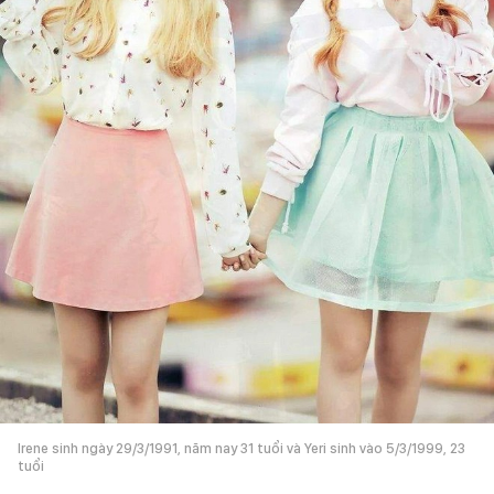
Irene sinh ngày 29/3/1991, năm nay 31 tuổi và Yeri sinh vào 5/3/1999, 23
tuổi