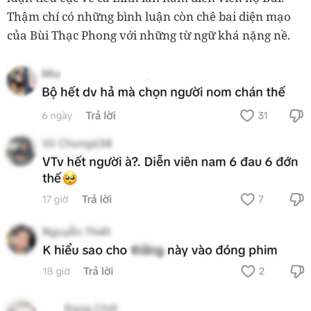
Thậm chí có những bình luận còn chê bai diện mạo
của Bùi Thạc Phong với những từ ngữ khá nặng nề.