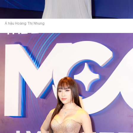
Á hậu Hoàng Thị Nhung