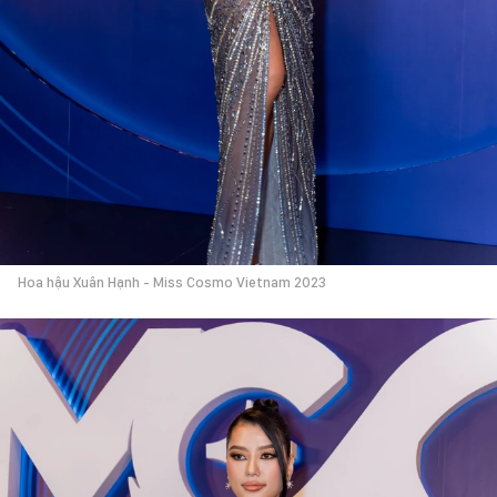
Hoa hậu Xuân Hạnh - Miss Cosmo Vietnam 2023