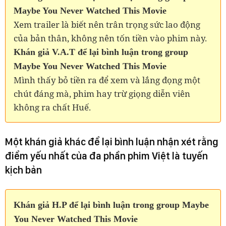
Maybe You Never Watched This Movie
Xem trailer là biết nên trân trọng sức lao động
của bản thân, không nên tốn tiền vào phim này.
Khán giả V.A.T để lại bình luận trong group
Maybe You Never Watched This Movie
Mình thấy bỏ tiền ra để xem và lắng đọng một
chút đáng mà, phim hay trừ giọng diễn viên
không ra chất Huế.
Một khán giả khác để lại bình luận nhận xét rằng
điểm yếu nhất của đa phần phim Việt là tuyến
kịch bản
Khán giả H.P để lại bình luận trong group Maybe
You Never Watched This Movie