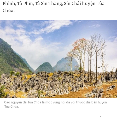
Phình, Tả Phìn, Tả Sìn Thàng, Sín Chải huyện Tủa
Chùa.
Cao nguyên đá Tủa Chùa là một vùng núi đá vôi thuộc địa bàn huyện
Tủa Chùa.