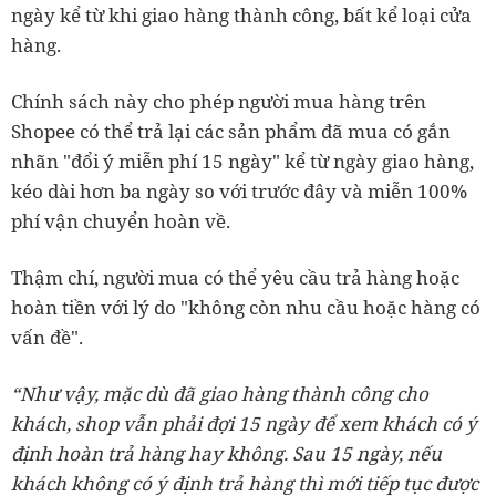
ngày kể từ khi giao hàng thành công, bất kể loại cửa
hàng.
Chính sách này cho phép người mua hàng trên
Shopee có thể trả lại các sản phẩm đã mua có gắn
nhãn "đổi ý miễn phí 15 ngày" kể từ ngày giao hàng,
kéo dài hơn ba ngày so với trước đây và miễn 100%
phí vận chuyển hoàn về.
Thậm chí, người mua có thể yêu cầu trả hàng hoặc
hoàn tiền với lý do "không còn nhu cầu hoặc hàng có
vấn đề".
“Như vậy, mặc dù đã giao hàng thành công cho
khách, shop vẫn phải đợi 15 ngày để xem khách có ý
định hoàn trả hàng hay không. Sau 15 ngày, nếu
khách không có ý định trả hàng thì mới tiếp tục được