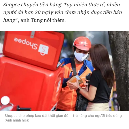
Shopee chuyển tiền hàng. Tuy nhiên thực tế, nhiều
người đã hơn 20 ngày vẫn chưa nhận được tiền bán
hàng”
, anh Tùng nói thêm.
Shopee cho phép kéo dài thời gian đổi - trả hàng cho người tiêu dùng.
(Ảnh minh họa)