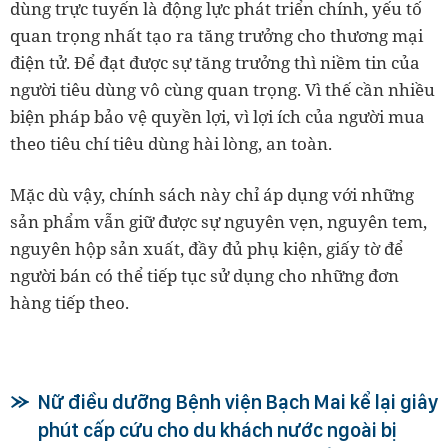
dùng trực tuyến là động lực phát triển chính, yếu tố
quan trọng nhất tạo ra tăng trưởng cho thương mại
điện tử. Để đạt được sự tăng trưởng thì niềm tin của
người tiêu dùng vô cùng quan trọng. Vì thế cần nhiều
biện pháp bảo vệ quyền lợi, vì lợi ích của người mua
theo tiêu chí tiêu dùng hài lòng, an toàn.
Mặc dù vậy, chính sách này chỉ áp dụng với những
sản phẩm vẫn giữ được sự nguyên vẹn, nguyên tem,
nguyên hộp sản xuất, đầy đủ phụ kiện, giấy tờ để
người bán có thể tiếp tục sử dụng cho những đơn
hàng tiếp theo.
Nữ điều dưỡng Bệnh viện Bạch Mai kể lại giây
phút cấp cứu cho du khách nước ngoài bị