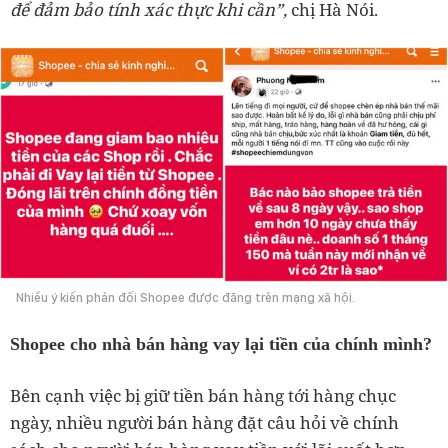
để đảm bảo tính xác thực khi cần”,
chị Hà Nói.
Nhiều ý kiến phản đối Shopee được đăng trên mạng xã hội.
Shopee cho nhà bán hàng vay lại tiền của chính mình?
Bên cạnh việc bị giữ tiền bán hàng tới hàng chục
ngày, nhiều người bán hàng đặt câu hỏi về chính