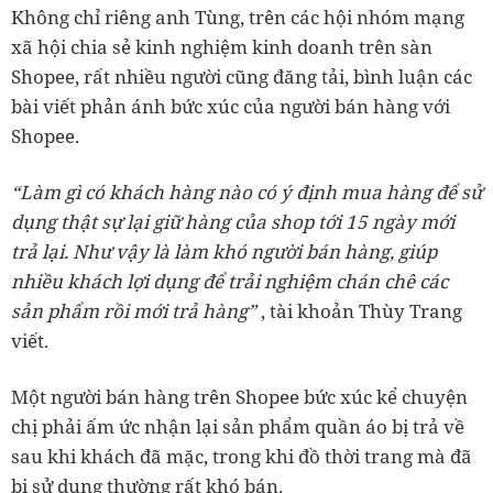
Không chỉ riêng anh Tùng, trên các hội nhóm mạng
xã hội chia sẻ kinh nghiệm kinh doanh trên sàn
Shopee, rất nhiều người cũng đăng tải, bình luận các
bài viết phản ánh bức xúc của người bán hàng với
Shopee.
“Làm gì có khách hàng nào có ý định mua hàng để sử
dụng thật sự lại giữ hàng của shop tới 15 ngày mới
trả lại. Như vậy là làm khó người bán hàng, giúp
nhiều khách lợi dụng để trải nghiệm chán chê các
sản phẩm rồi mới trả hàng”
, tài khoản Thùy Trang
viết.
Một người bán hàng trên Shopee bức xúc kể chuyện
chị phải ấm ức nhận lại sản phẩm quần áo bị trả về
sau khi khách đã mặc, trong khi đồ thời trang mà đã
bị sử dụng thường rất khó bán.