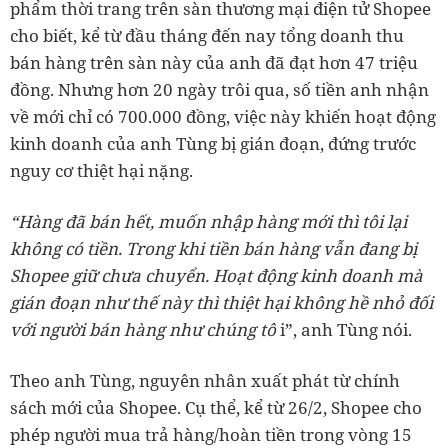
phẩm thời trang trên sàn thương mại điện tử Shopee
cho biết, kể từ đầu tháng đến nay tổng doanh thu
bán hàng trên sàn này của anh đã đạt hơn 47 triệu
đồng. Nhưng hơn 20 ngày trôi qua, số tiền anh nhận
về mới chỉ có 700.000 đồng, việc này khiến hoạt động
kinh doanh của anh Tùng bị gián đoạn, đứng trước
nguy cơ thiệt hại nặng.
“Hàng đã bán hết, muốn nhập hàng mới thì tôi lại
không có tiền. Trong khi tiền bán hàng vẫn đang bị
Shopee giữ chưa chuyển. Hoạt động kinh doanh mà
gián đoạn như thế này thì thiệt hại không hề nhỏ đối
với người bán hàng như chúng tô
i”, anh Tùng nói.
Theo anh Tùng, nguyên nhân xuất phát từ chính
sách mới của Shopee. Cụ thể, kể từ 26/2, Shopee cho
phép người mua trả hàng/hoàn tiền trong vòng 15