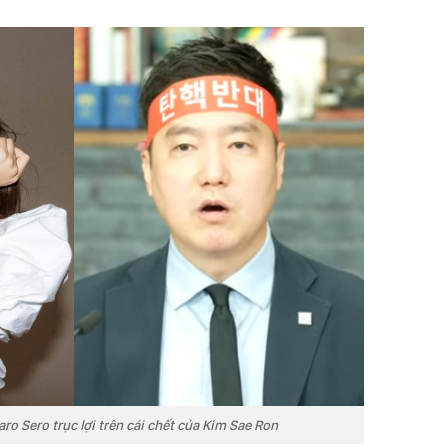
ro Sero trục lợi trên cái chết của Kim Sae Ron