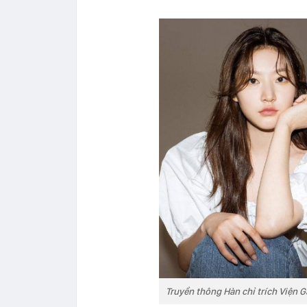
Truyền thông Hàn chỉ trích Viện Ga