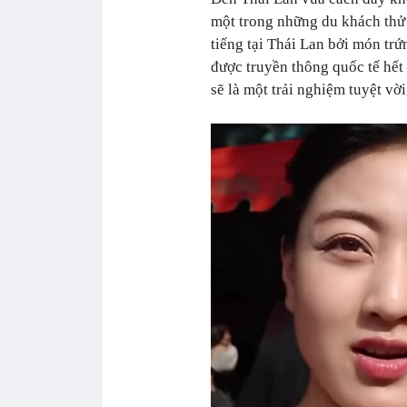
một trong những du khách thử 
tiếng tại Thái Lan bởi món trứ
được truyền thông quốc tế hết 
sẽ là một trải nghiệm tuyệt vờ