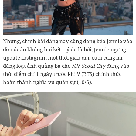
Nhưng, chính bài đăng này cũng đang kéo Jennie vào
đồn đoán không hồi kết. Lý do là bởi, Jennie ngưng
update Instagram một thời gian dài, cuối cùng lại
đăng loạt ảnh quảng bá cho MV
Seoul City
đúng vào
thời điểm chỉ 1 ngày trước khi V (BTS) chính thức
hoàn thành nghĩa vụ quân sự (10/6).