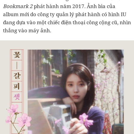
Bookmark 2
phát hành năm 2017. Ảnh bìa của
album mới do công ty quản lý phát hành có hình IU
đang dựa vào một chiếc điện thoại công cộng cũ, nhìn
thẳng vào máy ảnh.