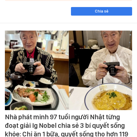
Chia sẻ
Nhà phát minh 97 tuổi người Nhật từng
đoạt giải Ig Nobel chia sẻ 3 bí quyết sống
khỏe: Chỉ ăn 1 bữa, quyết sống thọ hơn 119