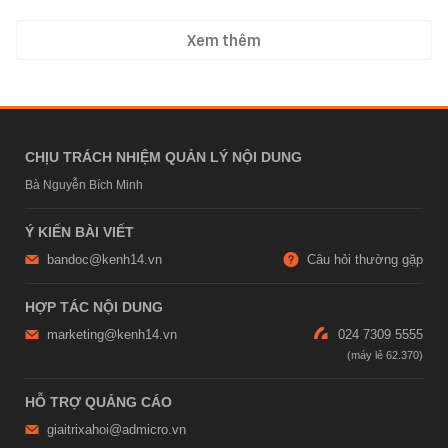
Xem thêm
CHỊU TRÁCH NHIỆM QUẢN LÝ NỘI DUNG
Bà Nguyễn Bích Minh
Ý KIẾN BÀI VIẾT
bandoc@kenh14.vn
Câu hỏi thường gặp
HỢP TÁC NỘI DUNG
marketing@kenh14.vn
024 7309 5555
HỖ TRỢ QUẢNG CÁO
giaitrixahoi@admicro.vn