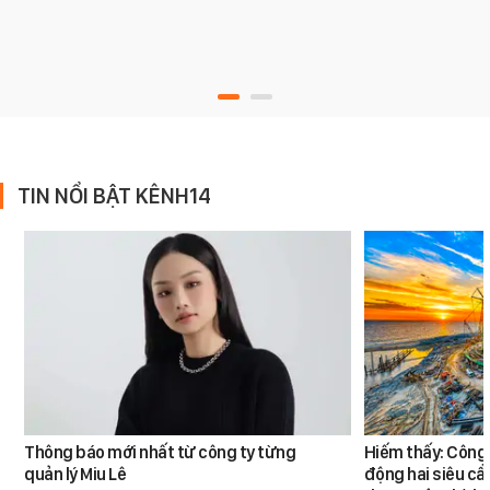
TIN NỔI BẬT KÊNH14
Thông báo mới nhất từ công ty từng
Hiếm thấy: Công 
quản lý Miu Lê
động hai siêu cẩ