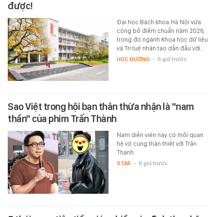
được!
Đại học Bách khoa Hà Nội vừa
công bố điểm chuẩn năm 2026,
trong đó ngành Khoa học dữ liệu
và Trí tuệ nhân tạo dẫn đầu với…
HỌC ĐƯỜNG
-
6 giờ trước
Sao Việt trong hội bạn thân thừa nhận là "nam
thần" của phim Trấn Thành
Nam diễn viên này có mối quan
hệ vô cùng thân thiết với Trấn
Thành.
STAR
-
6 giờ trước