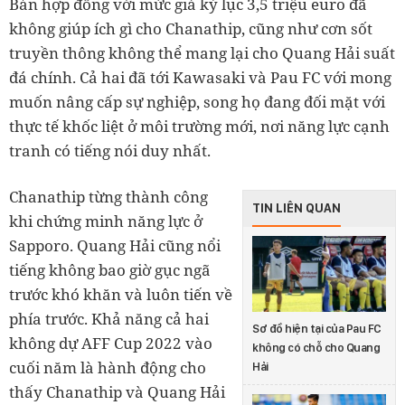
Bản hợp đồng với mức giá kỷ lục 3,5 triệu euro đã
không giúp ích gì cho Chanathip, cũng như cơn sốt
truyền thông không thể mang lại cho Quang Hải suất
đá chính. Cả hai đã tới Kawasaki và Pau FC với mong
muốn nâng cấp sự nghiệp, song họ đang đối mặt với
thực tế khốc liệt ở môi trường mới, nơi năng lực cạnh
tranh có tiếng nói duy nhất.
Chanathip từng thành công
TIN LIÊN QUAN
khi chứng minh năng lực ở
Sapporo. Quang Hải cũng nổi
tiếng không bao giờ gục ngã
trước khó khăn và luôn tiến về
phía trước. Khả năng cả hai
Sơ đồ hiện tại của Pau FC
không dự AFF Cup 2022 vào
không có chỗ cho Quang
cuối năm là hành động cho
Hải
thấy Chanathip và Quang Hải