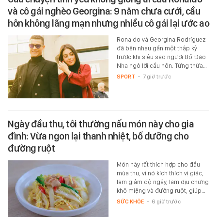
và cô gái nghèo Georgina: 9 năm chưa cưới, cầu
hôn không lãng mạn nhưng nhiều cô gái lại ước ao
Ronaldo và Georgina Rodríguez
đã bên nhau gần một thập kỷ
trước khi siêu sao người Bồ Đào
Nha ngỏ lời cầu hôn. Từng thừa…
SPORT
-
7 giờ trước
Ngày đầu thu, tôi thường nấu món này cho gia
đình: Vừa ngon lại thanh nhiệt, bổ dưỡng cho
đường ruột
Món này rất thích hợp cho đầu
mùa thu, vì nó kích thích vị giác,
làm giảm độ ngấy, làm dịu chứng
khô miệng và đường ruột, giúp…
SỨC KHỎE
-
6 giờ trước