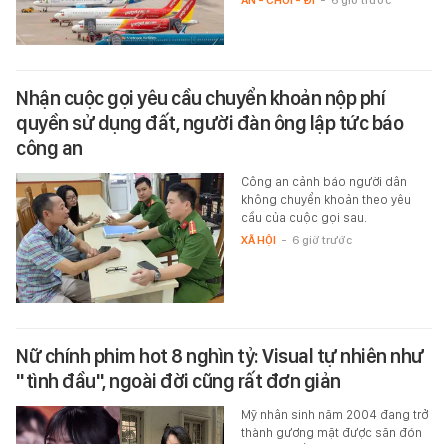
ĂN - CHƠI - ĐI
-
6 giờ trước
Nhận cuộc gọi yêu cầu chuyển khoản nộp phí
quyền sử dụng đất, người đàn ông lập tức báo
công an
Công an cảnh báo người dân
không chuyển khoản theo yêu
cầu của cuộc gọi sau.
XÃ HỘI
-
6 giờ trước
Nữ chính phim hot 8 nghìn tỷ: Visual tự nhiên như
"tình đầu", ngoài đời cũng rất đơn giản
Mỹ nhân sinh năm 2004 đang trở
thành gương mặt được săn đón