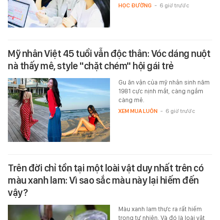
HỌC ĐƯỜNG
-
6 giờ trước
Mỹ nhân Việt 45 tuổi vẫn độc thân: Vóc dáng nuột
nà thấy mê, style "chặt chém" hội gái trẻ
Gu ăn vận của mỹ nhân sinh năm
1981 cực nịnh mắt, càng ngắm
càng mê.
XEM MUA LUÔN
-
6 giờ trước
Trên đời chỉ tồn tại một loài vật duy nhất trên có
màu xanh lam: Vì sao sắc màu này lại hiếm đến
vậy?
Màu xanh lam thực ra rất hiếm
trong tự nhiên. Và đó là loài vật