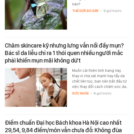
nào?
THẾ GIỚI ĐÓ ĐÂY
-
6 giờ trước
Chăm skincare kỹ nhưng lưng vẫn nổi đầy mụn?
Bác sĩ da liễu chỉ ra 1 thói quen nhiều người mắc
phải khiến mụn mãi không dứt
Muốn cải thiện tình trạng này,
thay vì chà xát mạnh hay tẩy da
chết liên tục, bạn nên bắt đầu từ
việc thay đổi cách chăm sóc da…
SỨC KHỎE
-
6 giờ trước
Điểm chuẩn Đại học Bách khoa Hà Nội cao nhất
29,54, 9,84 điểm/môn vẫn chưa đỗ: Không đùa