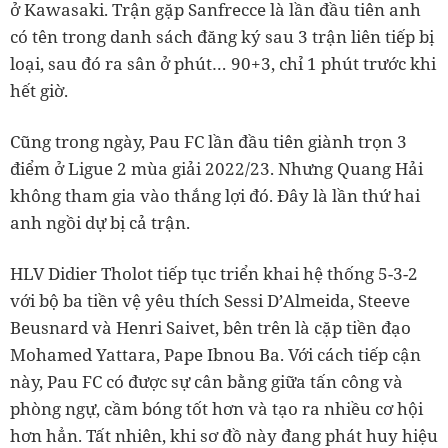
ở Kawasaki. Trận gặp Sanfrecce là lần đầu tiên anh
có tên trong danh sách đăng ký sau 3 trận liên tiếp bị
loại, sau đó ra sân ở phút… 90+3, chỉ 1 phút trước khi
hết giờ.
Cũng trong ngày, Pau FC lần đầu tiên giành trọn 3
điểm ở Ligue 2 mùa giải 2022/23. Nhưng Quang Hải
không tham gia vào thắng lợi đó. Đây là lần thứ hai
anh ngồi dự bị cả trận.
HLV Didier Tholot tiếp tục triển khai hệ thống 5-3-2
với bộ ba tiền vệ yêu thích Sessi D’Almeida, Steeve
Beusnard và Henri Saivet, bên trên là cặp tiền đạo
Mohamed Yattara, Pape Ibnou Ba. Với cách tiếp cận
này, Pau FC có được sự cân bằng giữa tấn công và
phòng ngự, cầm bóng tốt hơn và tạo ra nhiều cơ hội
hơn hẳn. Tất nhiên, khi sơ đồ này đang phát huy hiệu