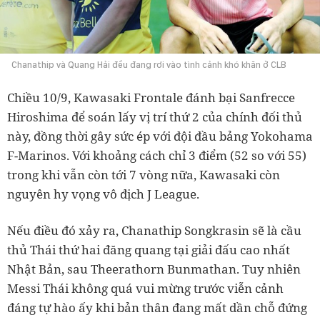
Chanathip và Quang Hải đều đang rơi vào tình cảnh khó khăn ở CLB
Chiều 10/9, Kawasaki Frontale đánh bại Sanfrecce
Hiroshima để soán lấy vị trí thứ 2 của chính đối thủ
này, đồng thời gây sức ép với đội đầu bảng Yokohama
F-Marinos. Với khoảng cách chỉ 3 điểm (52 so với 55)
trong khi vẫn còn tới 7 vòng nữa, Kawasaki còn
nguyên hy vọng vô địch J League.
Nếu điều đó xảy ra, Chanathip Songkrasin sẽ là cầu
thủ Thái thứ hai đăng quang tại giải đấu cao nhất
Nhật Bản, sau Theerathorn Bunmathan. Tuy nhiên
Messi Thái không quá vui mừng trước viễn cảnh
đáng tự hào ấy khi bản thân đang mất dần chỗ đứng