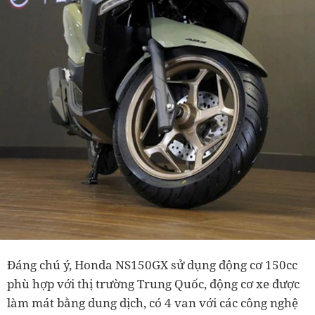
Đáng chú ý, Honda NS150GX sử dụng động cơ 150cc
phù hợp với thị trường Trung Quốc, động cơ xe được
làm mát bằng dung dịch, có 4 van với các công nghệ