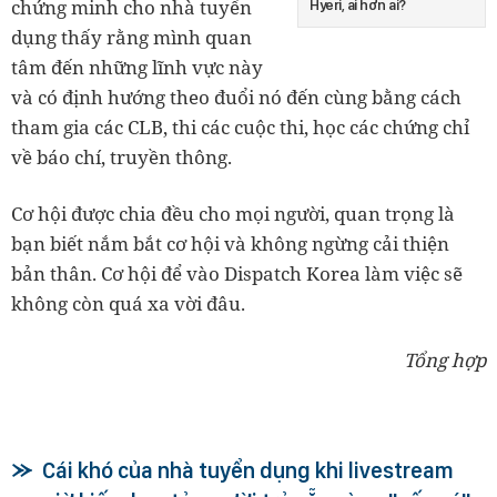
chứng minh cho nhà tuyển
Hyeri, ai hơn ai?
dụng thấy rằng mình quan
tâm đến những lĩnh vực này
và có định hướng theo đuổi nó đến cùng bằng cách
tham gia các CLB, thi các cuộc thi, học các chứng chỉ
về báo chí, truyền thông.
Cơ hội được chia đều cho mọi người, quan trọng là
bạn biết nắm bắt cơ hội và không ngừng cải thiện
bản thân. Cơ hội để vào Dispatch Korea làm việc sẽ
không còn quá xa vời đâu.
Tổng hợp
Cái khó của nhà tuyển dụng khi livestream