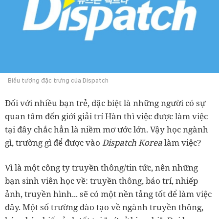
Biểu tượng đặc trưng của Dispatch
Đối với nhiều bạn trẻ, đặc biệt là những người có sự
quan tâm đến giới giải trí Hàn thì việc được làm việc
tại đây chắc hẳn là niềm mơ ước lớn. Vậy học ngành
gì, trường gì để được vào
Dispatch Korea
làm việc?
Vì là một công ty truyền thông/tin tức, nên những
bạn sinh viên học về: truyền thông, báo trí, nhiếp
ảnh, truyền hình... sẽ có một nền tảng tốt để làm việc
đây. Một số trường đào tạo về ngành truyền thông,