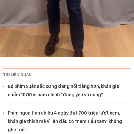
TIN LIÊN QUAN
Bộ phim xuất sắc xứng đáng nổi tiếng hơn, khán giả
chấm 10/10 vì nam chính "đáng yêu vô cùng"
Phim ngôn tình chiếu 4 ngày đạt 700 triệu lượt xem,
khán giả thích mê vì lần đầu có "nam tiểu tam" không
ghét nổi