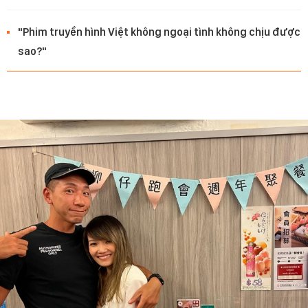
"Phim truyền hình Việt không ngoại tình không chịu được
sao?"