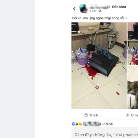
Cách đây không lâu, 1 thủ phạm k