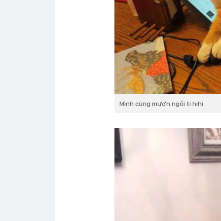
Mình cũng mượn ngồi tí hihi