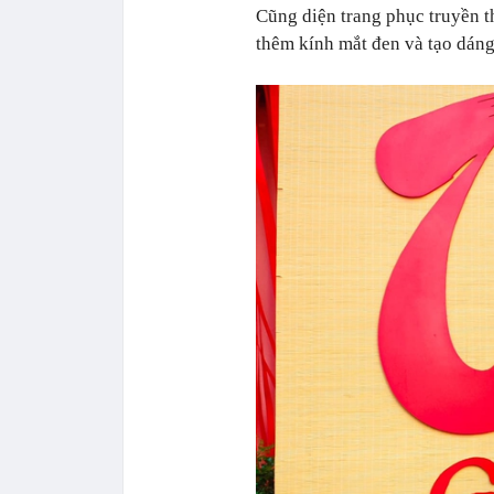
Cũng diện trang phục truyền 
thêm kính mắt đen và tạo dán