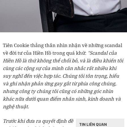
Tiên Cookie thẳng thắn nhìn nhận về những scandal
về đời tư của Hiền Hồ trong quá khứ:
"Scandal của
Hiền Hồ là thứ không thể chối bỏ, và là điều khiến tôi
cùng các cộng sự của mình cân nhắc rất nhiều khi
suy nghĩ đến việc hợp tác. Chúng tôi tôn trọng, hiểu
và ghi nhận phản ứng gay gắt từ phía công chúng,
nhưng công ty chúng tôi cũng có những góc nhìn
khác nữa dưới quan điểm nhân sinh, kinh doanh và
nghệ thuật.
Trước khi đưa ra quyết định đề
TIN LIÊN QUAN