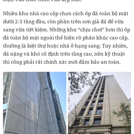
Nhiều khu nhà cao cấp chọn cách ốp đá toàn bộ mặt
dưới 2
-
3 tầng đầu, còn phần trên sơn giả đá để vừa
sang vừa tiết kiệm. Những khu “chịu chơi” hơn thì ốp
đá toàn bộ mặt ngoài thể hiện rõ phân khúc cao cấp,
thường là biệt thự hoặc nhà ở hạng sang. Tuy nhiên,
đá nặng và khó cố định trên tầng cao, nên kỹ thuật
thi công phải rất chính xác mới đảm bảo an toàn.