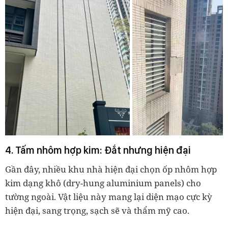
4. Tấm nhôm hợp kim:
Đắt nhưng hiện đại
Gần đây, nhiều khu nhà hiện đại chọn ốp nhôm hợp
kim dạng khô (dry-hung aluminium panels) cho
tường ngoài. Vật liệu này mang lại diện mạo cực kỳ
hiện đại, sang trọng, sạch sẽ và thẩm mỹ cao.