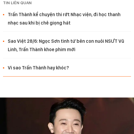
TIN LIÊN QUAN
Trấn Thành kể chuyện thi rớt Nhạc viện, đi học thanh
nhạc sau khi bị chê giọng hát
Sao Việt 28/6: Ngọc Sơn tình tứ bên con nuôi NSƯT Vũ
Linh, Trấn Thành khoe phim mới
Vì sao Trấn Thành hay khóc?