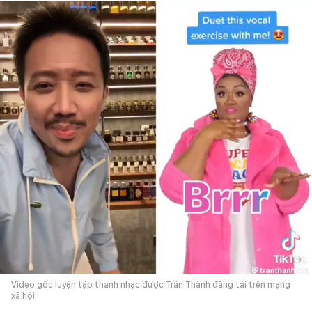
Video gốc luyện tập thanh nhạc được Trấn Thành đăng tải trên mạng
xã hội