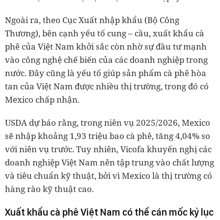
Ngoài ra, theo Cục Xuất nhập khẩu (Bộ Công
Thương), bên cạnh yếu tố cung – cầu, xuất khẩu cà
phê của Việt Nam khởi sắc còn nhờ sự đầu tư mạnh
vào công nghệ chế biến của các doanh nghiệp trong
nước. Đây cũng là yếu tố giúp sản phẩm cà phê hòa
tan của Việt Nam được nhiều thị trường, trong đó có
Mexico chấp nhận.
USDA dự báo rằng, trong niên vụ 2025/2026, Mexico
sẽ nhập khoảng 1,93 triệu bao cà phê, tăng 4,04% so
với niên vụ trước. Tuy nhiên, Vicofa khuyến nghị các
doanh nghiệp Việt Nam nên tập trung vào chất lượng
và tiêu chuẩn kỹ thuật, bởi vì Mexico là thị trường có
hàng rào kỹ thuật cao.
Xuất khẩu cà phê Việt Nam có thể cán mốc kỷ lục