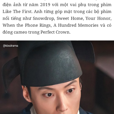
điện ảnh từ năm 2019 với một vai phụ trong phim
Like The First. Anh từng góp mặt trong các bộ phim
nổi tiếng như Snowdrop, Sweet Home, Your Honor,
When the Phone Rings, A Hundred Memories và có
đóng cameo trong Perfect Crown.