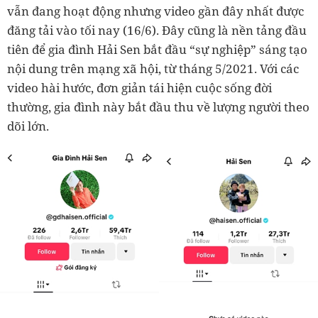
vẫn đang hoạt động nhưng video gần đây nhất được
đăng tải vào tối nay (16/6). Đây cũng là nền tảng đầu
tiên để gia đình Hải Sen bắt đầu “sự nghiệp” sáng tạo
nội dung trên mạng xã hội, từ tháng 5/2021. Với các
video hài hước, đơn giản tái hiện cuộc sống đời
thường, gia đình này bắt đầu thu về lượng người theo
dõi lớn.