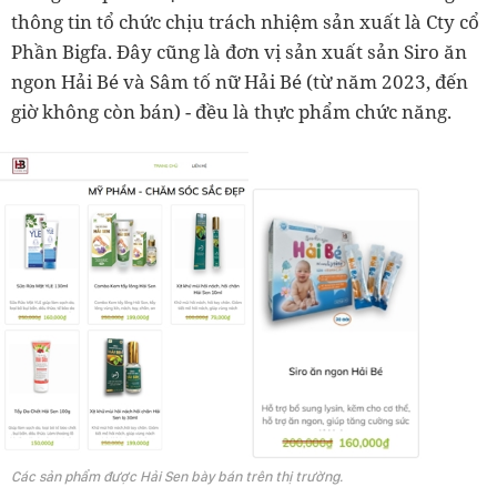
thông tin tổ chức chịu trách nhiệm sản xuất là Cty cổ
Phần Bigfa. Đây cũng là đơn vị sản xuất sản Siro ăn
ngon Hải Bé và Sâm tố nữ Hải Bé (từ năm 2023, đến
giờ không còn bán) - đều là thực phẩm chức năng.
Các sản phẩm được Hải Sen bày bán trên thị trường.