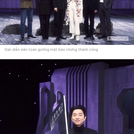
Dàn diễn viên toàn gương mặt bảo chứng thành công