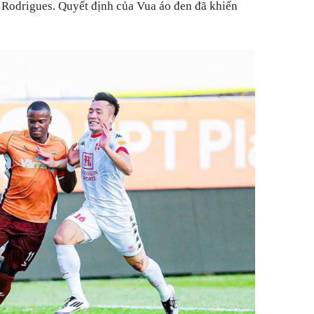
 Rodrigues. Quyết định của Vua áo đen đã khiến