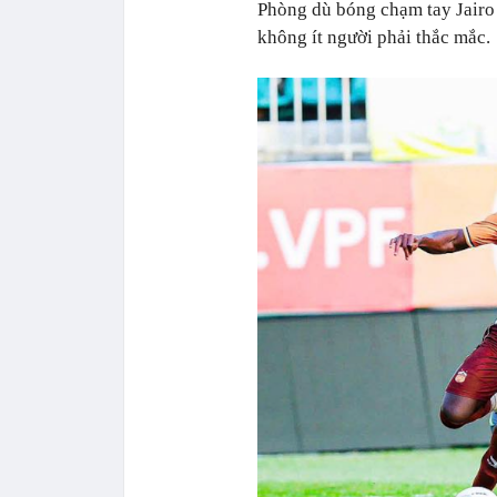
Phòng dù bóng chạm tay Jairo
không ít người phải thắc mắc.