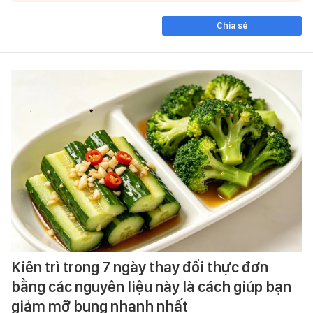
Chia sẻ
Kiên trì trong 7 ngày thay đổi thực đơn
bằng các nguyên liệu này là cách giúp bạn
giảm mỡ bụng nhanh nhất