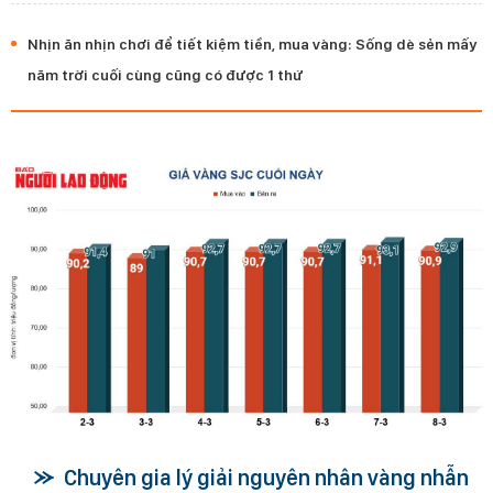
Nhịn ăn nhịn chơi để tiết kiệm tiền, mua vàng: Sống dè sẻn mấy
năm trời cuối cùng cũng có được 1 thứ
Chuyên gia lý giải nguyên nhân vàng nhẫn