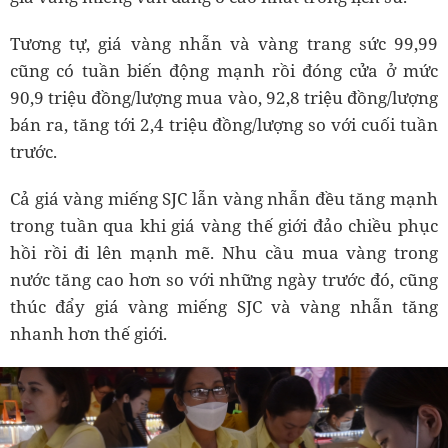
Tương tự, giá vàng nhẫn và vàng trang sức 99,99
cũng có tuần biến động mạnh rồi đóng cửa ở mức
90,9 triệu đồng/lượng mua vào, 92,8 triệu đồng/lượng
bán ra, tăng tới 2,4 triệu đồng/lượng so với cuối tuần
trước.
Cả giá vàng miếng SJC lẫn vàng nhẫn đều tăng mạnh
trong tuần qua khi giá vàng thế giới đảo chiều phục
hồi rồi đi lên mạnh mẽ. Nhu cầu mua vàng trong
nước tăng cao hơn so với những ngày trước đó, cũng
thúc đẩy giá vàng miếng SJC và vàng nhẫn tăng
nhanh hơn thế giới.