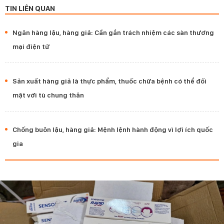
TIN LIÊN QUAN
Ngăn hàng lậu, hàng giả: Cần gắn trách nhiệm các sàn thương
mại điện tử
Sản xuất hàng giả là thực phẩm, thuốc chữa bệnh có thể đối
mặt với tù chung thân
Chống buôn lậu, hàng giả: Mệnh lệnh hành động vì lợi ích quốc
gia