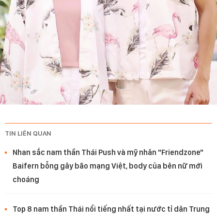
TIN LIÊN QUAN
Nhan sắc nam thần Thái Push và mỹ nhân "Friendzone"
Baifern bỗng gây bão mạng Việt, body của bên nữ mới
choáng
Top 8 nam thần Thái nổi tiếng nhất tại nước tỉ dân Trung