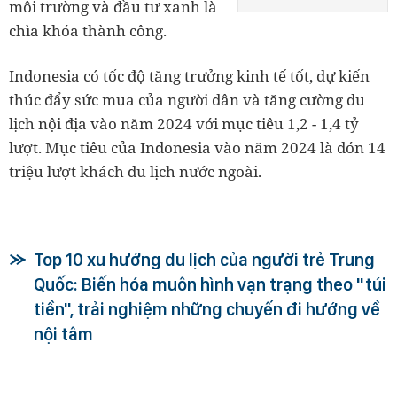
môi trường và đầu tư xanh là
chìa khóa thành công.
Indonesia có tốc độ tăng trưởng kinh tế tốt, dự kiến
thúc đẩy sức mua của người dân và tăng cường du
lịch nội địa vào năm 2024 với mục tiêu 1,2 - 1,4 tỷ
lượt. Mục tiêu của Indonesia vào năm 2024 là đón 14
triệu lượt khách du lịch nước ngoài.
Top 10 xu hướng du lịch của người trẻ Trung
Quốc: Biến hóa muôn hình vạn trạng theo "túi
tiền", trải nghiệm những chuyến đi hướng về
nội tâm