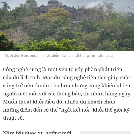
Ngôi đền Borobudur - một điểm du lịch nổi tiếng tại Indonesia
Công nghệ cũng là một yếu tố góp phần phát triển
của du lịch tĩnh. Mặc dù công nghệ tiên tiến giúp cuộc
sống trở nên thuận tiện hơn nhưng cũng khiến nhiều
người mệt mỏi với các thông báo, tin nhắn hàng ngày.
Muốn thoát khỏi điều đó, nhiều du khách chọn
những điểm đến có thể "ngắt kết nối" khỏi thế giới kỹ
thuật số.
Nắm bắt được xu hướng mới