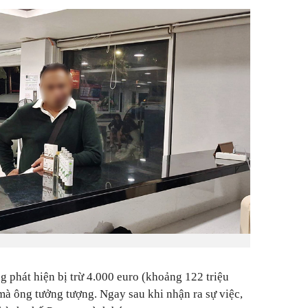
ng phát hiện bị trừ 4.000 euro (khoảng 122 triệu
 mà ông tưởng tượng. Ngay sau khi nhận ra sự việc,