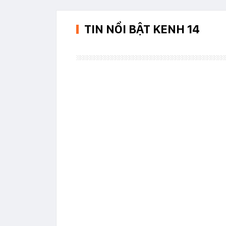
TIN NỔI BẬT KENH 14