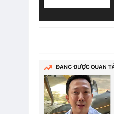
ĐANG ĐƯỢC QUAN T