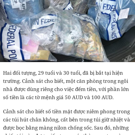
Hai đối tượng, 29 tuổi và 30 tuổi, đã bị bắt tại hiện
trường. Cảnh sát cho biết, một căn phòng trong ngôi
nhà được dùng riêng cho việc đếm tiền, với phần lớn
số tiền là các tờ mệnh giá 50 AUD và 100 AUD.
Cảnh sát cho biết số tiền mặt được niêm phong trong
các túi hút chân không, cất bên trong túi giữ nhiệt và
được bọc bằng màng nilon chống sốc. Sau đó, những