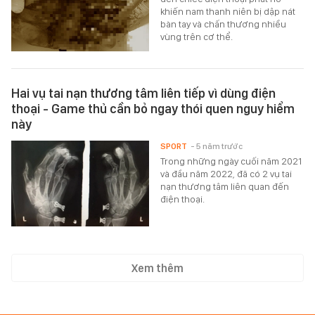
khiến nam thanh niên bị dập nát
bàn tay và chấn thương nhiều
vùng trên cơ thể.
Hai vụ tai nạn thương tâm liên tiếp vì dùng điện
thoại - Game thủ cần bỏ ngay thói quen nguy hiểm
này
SPORT
- 5 năm trước
Trong những ngày cuối năm 2021
và đầu năm 2022, đã có 2 vụ tai
nạn thương tâm liên quan đến
điện thoại.
Xem thêm