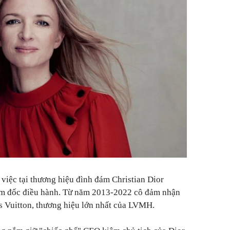
việc tại thương hiệu đình đám Christian Dior
iám đốc điều hành. Từ năm 2013-2022 cô đảm nhận
s Vuitton, thương hiệu lớn nhất của LVMH.