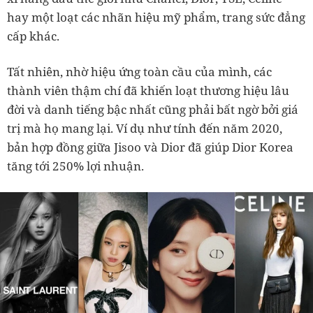
hay một loạt các nhãn hiệu mỹ phẩm, trang sức đẳng
cấp khác.
Tất nhiên, nhờ hiệu ứng toàn cầu của mình, các
thành viên thậm chí đã khiến loạt thương hiệu lâu
đời và danh tiếng bậc nhất cũng phải bất ngờ bởi giá
trị mà họ mang lại. Ví dụ như tính đến năm 2020,
bản hợp đồng giữa Jisoo và Dior đã giúp Dior Korea
tăng tới 250% lợi nhuận.