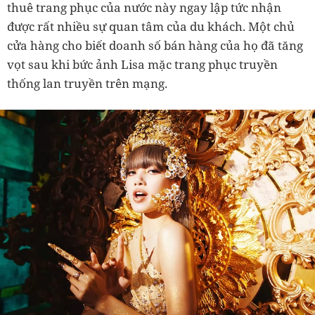
thuê trang phục của nước này ngay lập tức nhận
được rất nhiều sự quan tâm của du khách. Một chủ
cửa hàng cho biết doanh số bán hàng của họ đã tăng
vọt sau khi bức ảnh Lisa mặc trang phục truyền
thống lan truyền trên mạng.