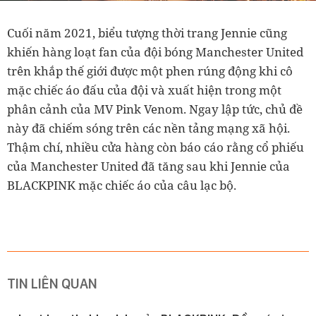
Cuối năm 2021, biểu tượng thời trang Jennie cũng
khiến hàng loạt fan của đội bóng Manchester United
trên khắp thế giới được một phen rúng động khi cô
mặc chiếc áo đấu của đội và xuất hiện trong một
phân cảnh của MV Pink Venom. Ngay lập tức, chủ đề
này đã chiếm sóng trên các nền tảng mạng xã hội.
Thậm chí, nhiều cửa hàng còn báo cáo rằng cổ phiếu
của Manchester United đã tăng sau khi Jennie của
BLACKPINK mặc chiếc áo của câu lạc bộ.
TIN LIÊN QUAN