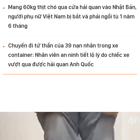
Mang 60kg thịt chó qua cửa hải quan vào Nhật Bản,
người phụ nữ Việt Nam bị bắt và phải ngồi tù 1 năm
6 tháng
Chuyến đi tử thần của 39 nạn nhân trong xe
container: Nhân viên an ninh tiết lộ lý do chiếc xe
vượt qua được hải quan Anh Quốc