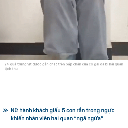
24 quả trứng vịt được gắn chặt trên bắp chân của cô gái đã bị hải quan
tịch thu
Nữ hành khách giấu 5 con rắn trong ngực
khiến nhân viên hải quan “ngã ngửa”