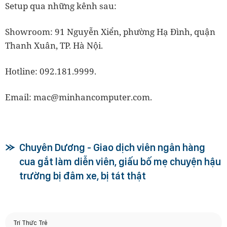
Setup qua những kênh sau:
Showroom: 91 Nguyễn Xiển, phường Hạ Đình, quận
Thanh Xuân, TP. Hà Nội.
Hotline: 092.181.9999.
Email: mac@minhancomputer.com.
Chuyên Dương - Giao dịch viên ngân hàng
cua gắt làm diễn viên, giấu bố mẹ chuyện hậu
trường bị đâm xe, bị tát thật
Trí Thức Trẻ