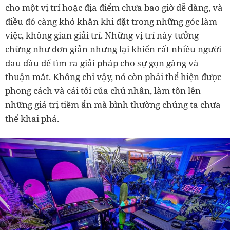
cho một vị trí hoặc địa điểm chưa bao giờ dễ dàng, và
điều đó càng khó khăn khi đặt trong những góc làm
việc, không gian giải trí. Những vị trí này tưởng
chừng như đơn giản nhưng lại khiến rất nhiều người
đau đầu để tìm ra giải pháp cho sự gọn gàng và
thuận mắt. Không chỉ vậy, nó còn phải thể hiện được
phong cách và cái tôi của chủ nhân, làm tôn lên
những giá trị tiềm ẩn mà bình thường chúng ta chưa
thể khai phá.