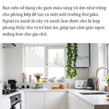
Bạn nên sử dụng các gam màu sáng và ấm như trắng
cho phòng bếp để tạo ra một môi trường thư giãn.
Ngoài ra xanh lá cây và xanh lam được cho là hợp
phong thủy cho vị trí bàn ăn, giúp tạo cảm giác ngon
miệng hơn cho gia chủ.