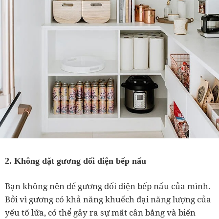
2. Không đặt gương đối diện bếp nấu
Bạn không nên để gương đối diện bếp nấu của mình.
Bởi vì gương có khả năng khuếch đại năng lượng của
yếu tố lửa, có thể gây ra sự mất cân bằng và biến