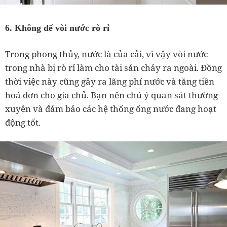
6. Không để vòi nước rò rỉ
Trong phong thủy, nước là của cải, vì vậy vòi nước
trong nhà bị rò rỉ làm cho tài sản chảy ra ngoài. Đồng
thời việc này cũng gây ra lãng phí nước và tăng tiền
hoá đơn cho gia chủ. Bạn nên chú ý quan sát thường
xuyên và đảm bảo các hệ thống ống nước đang hoạt
động tốt.