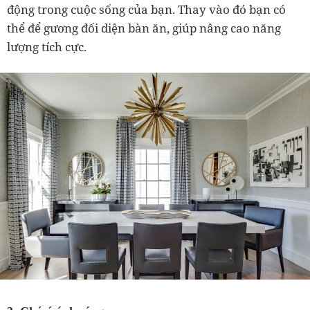
động trong cuộc sống của bạn. Thay vào đó bạn có
thể để gương đối diện bàn ăn, giúp nâng cao năng
lượng tích cực.