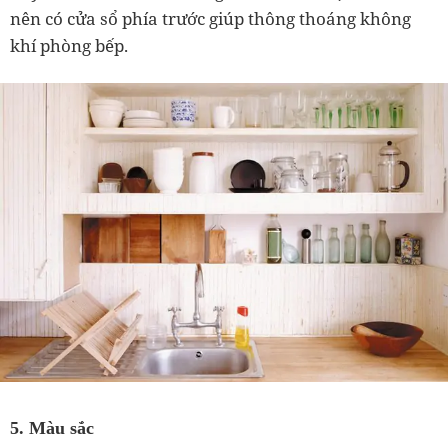
nên có cửa sổ phía trước giúp thông thoáng không
khí phòng bếp.
5. Màu sắc