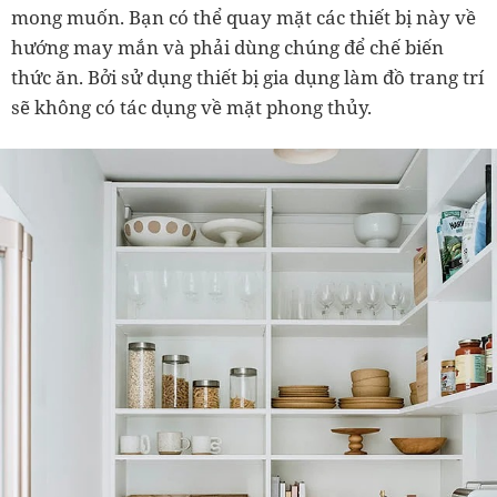
mong muốn. Bạn có thể quay mặt các thiết bị này về
hướng may mắn và phải dùng chúng để chế biến
thức ăn. Bởi sử dụng thiết bị gia dụng làm đồ trang trí
sẽ không có tác dụng về mặt phong thủy.