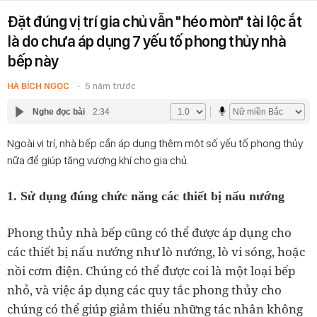
Đặt đúng vị trí gia chủ vẫn "héo mòn" tài lộc ắt
là do chưa áp dụng 7 yếu tố phong thủy nhà
bếp này
HÀ BÍCH NGỌC
5 năm trước
Nghe đọc bài
2:34
Ngoài vị trí, nhà bếp cần áp dụng thêm một số yếu tố phong thủy
nữa để giúp tăng vượng khí cho gia chủ.
1. Sử dụng đúng chức năng các thiết bị nấu nướng
Phong thủy nhà bếp cũng có thể được áp dụng cho
các thiết bị nấu nướng như lò nướng, lò vi sóng, hoặc
nồi cơm điện. Chúng có thể được coi là một loại bếp
nhỏ, và việc áp dụng các quy tắc phong thủy cho
chúng có thể giúp giảm thiểu những tác nhân không