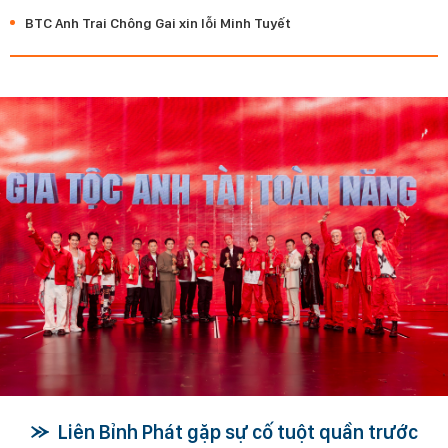
BTC Anh Trai Chông Gai xin lỗi Minh Tuyết
Liên Bỉnh Phát gặp sự cố tuột quần trước