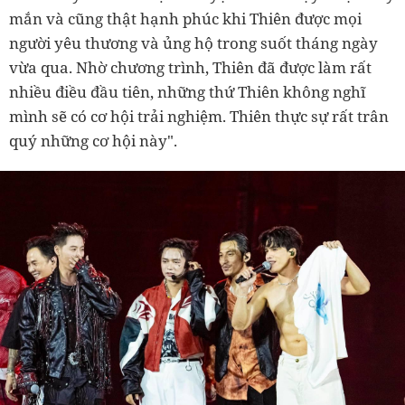
mắn và cũng thật hạnh phúc khi Thiên được mọi
người yêu thương và ủng hộ trong suốt tháng ngày
vừa qua. Nhờ chương trình, Thiên đã được làm rất
nhiều điều đầu tiên, những thứ Thiên không nghĩ
mình sẽ có cơ hội trải nghiệm. Thiên thực sự rất trân
quý những cơ hội này".