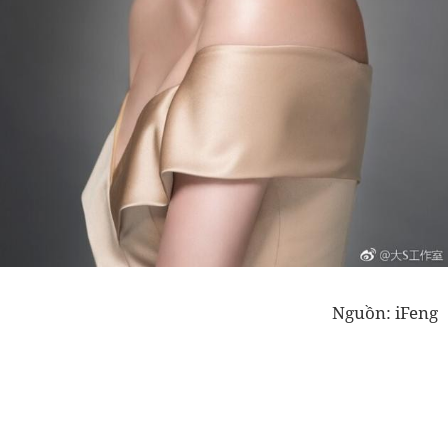
Nguồn: iFeng