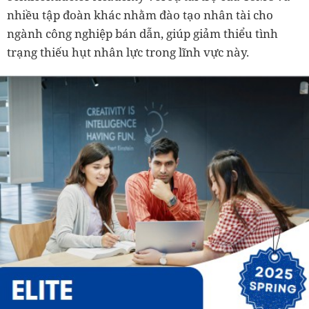
nhiều tập đoàn khác nhằm đào tạo nhân tài cho
ngành công nghiệp bán dẫn, giúp giảm thiểu tình
trạng thiếu hụt nhân lực trong lĩnh vực này.