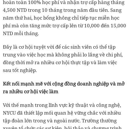
hoàn toàn 100% học phí và nhận trợ cấp hàng tháng
4,500 NTD trong 10 tháng trong năm đầu tiên. Sang
năm thứ hai, học bổng không chỉ tiếp tục miễn học
phí mà còn tăng mức trợ cấp lên từ 10,000 đến 15,000
NTD mỗi tháng.
Đây là cơ hội tuyệt vời để các sinh viên có thể tập
trung vào việc học mà không phải lo lắng về chi phí,
đồng thời mở ra nhiều cơ hội thực tập và làm việc
sau tốt nghiệp.
Kết nối mạnh mẽ với cộng đồng doanh nghiệp và mở
ra nhiều cơ hội việc làm
Với thế mạnh trong lĩnh vực kỹ thuật và công nghệ,
NYCU đã thiết lập mối quan hệ vững chắc với nhiều
tập đoàn lớn trong và ngoài nước. Trường thường
xuyên tổ chức các sự kiện, hội thảo và chương trình