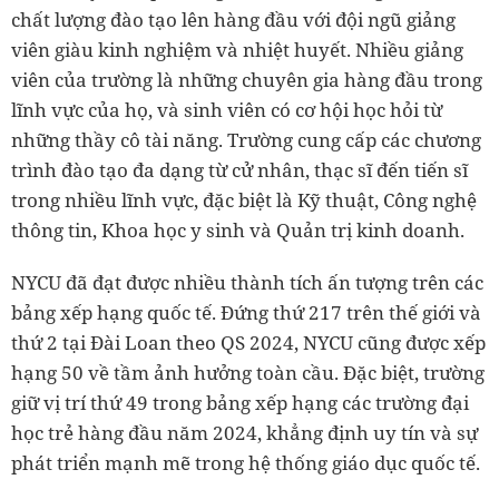
chất lượng đào tạo lên hàng đầu với đội ngũ giảng
viên giàu kinh nghiệm và nhiệt huyết. Nhiều giảng
viên của trường là những chuyên gia hàng đầu trong
lĩnh vực của họ, và sinh viên có cơ hội học hỏi từ
những thầy cô tài năng. Trường cung cấp các chương
trình đào tạo đa dạng từ cử nhân, thạc sĩ đến tiến sĩ
trong nhiều lĩnh vực, đặc biệt là Kỹ thuật, Công nghệ
thông tin, Khoa học y sinh và Quản trị kinh doanh.
NYCU đã đạt được nhiều thành tích ấn tượng trên các
bảng xếp hạng quốc tế. Đứng thứ 217 trên thế giới và
thứ 2 tại Đài Loan theo QS 2024, NYCU cũng được xếp
hạng 50 về tầm ảnh hưởng toàn cầu. Đặc biệt, trường
giữ vị trí thứ 49 trong bảng xếp hạng các trường đại
học trẻ hàng đầu năm 2024, khẳng định uy tín và sự
phát triển mạnh mẽ trong hệ thống giáo dục quốc tế.