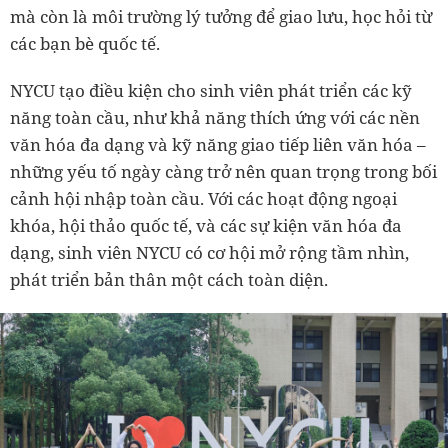
mà còn là môi trường lý tưởng để giao lưu, học hỏi từ
các bạn bè quốc tế.
NYCU tạo điều kiện cho sinh viên phát triển các kỹ
năng toàn cầu, như khả năng thích ứng với các nền
văn hóa đa dạng và kỹ năng giao tiếp liên văn hóa –
những yếu tố ngày càng trở nên quan trọng trong bối
cảnh hội nhập toàn cầu. Với các hoạt động ngoại
khóa, hội thảo quốc tế, và các sự kiện văn hóa đa
dạng, sinh viên NYCU có cơ hội mở rộng tầm nhìn,
phát triển bản thân một cách toàn diện.