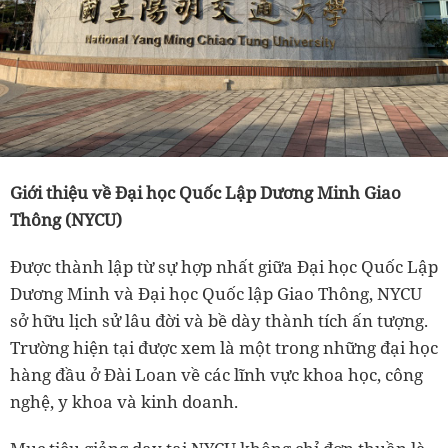
Giới thiệu về Đại học Quốc Lập Dương Minh Giao
Thông (NYCU)
Được thành lập từ sự hợp nhất giữa Đại học Quốc Lập
Dương Minh và Đại học Quốc lập Giao Thông, NYCU
sở hữu lịch sử lâu đời và bề dày thành tích ấn tượng.
Trường hiện tại được xem là một trong những đại học
hàng đầu ở Đài Loan về các lĩnh vực khoa học, công
nghệ, y khoa và kinh doanh.