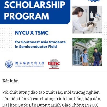
Kết luận
Với chất lượng đào tạo xuất sắc, môi trường nghiên
cứu tiên tiến và các chương trình học bổng hấp dẫn,
Đại học Quốc Lập Dương Minh Giao Thông (NYCU)