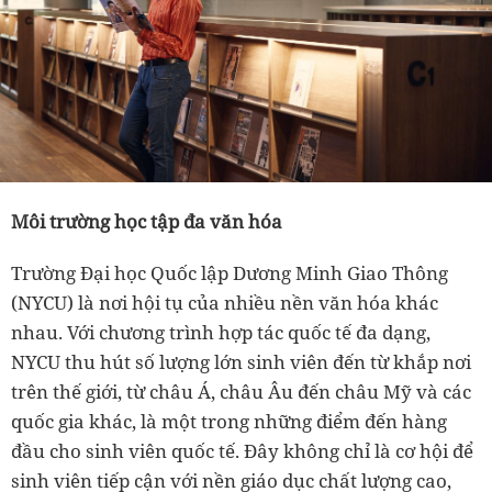
Môi trường học tập đa văn hóa
Trường Đại học Quốc lập Dương Minh Giao Thông
(NYCU) là nơi hội tụ của nhiều nền văn hóa khác
nhau. Với chương trình hợp tác quốc tế đa dạng,
NYCU thu hút số lượng lớn sinh viên đến từ khắp nơi
trên thế giới, từ châu Á, châu Âu đến châu Mỹ và các
quốc gia khác, là một trong những điểm đến hàng
đầu cho sinh viên quốc tế. Đây không chỉ là cơ hội để
sinh viên tiếp cận với nền giáo dục chất lượng cao,