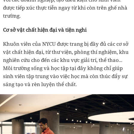
được tiếp xúc thực tiễn ngay từ khi còn trên ghế nhà
trường.
Cơ sở vật chất hiện đại và tiện nghi
Khuôn viên của NYCU được trang bị đầy đủ các cơ sở
vật chất hiện đại, từ thư viện, phòng thí nghiệm, khu
nghiên cứu cho đến các khu vực giải trí, thể thao...
Môi trường sống và học tập tại đây không chỉ giúp
sinh viên tập trung vào việc học mà còn thúc đẩy sự
sáng tạo và rèn luyện thể chất.