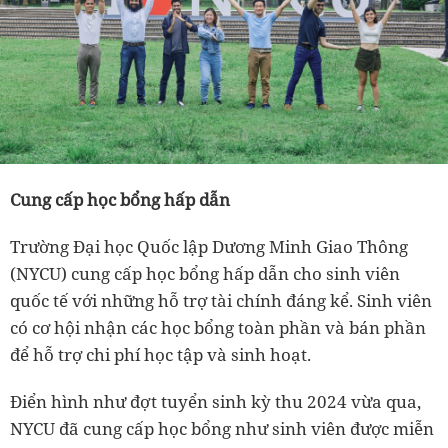
Cung cấp học bổng hấp dẫn
Trường Đại học Quốc lập Dương Minh Giao Thông
(NYCU) cung cấp học bổng hấp dẫn cho sinh viên
quốc tế với những hỗ trợ tài chính đáng kể. Sinh viên
có cơ hội nhận các học bổng toàn phần và bán phần
để hỗ trợ chi phí học tập và sinh hoạt.
Điển hình như đợt tuyển sinh kỳ thu 2024 vừa qua,
NYCU đã cung cấp học bổng như sinh viên được miễn