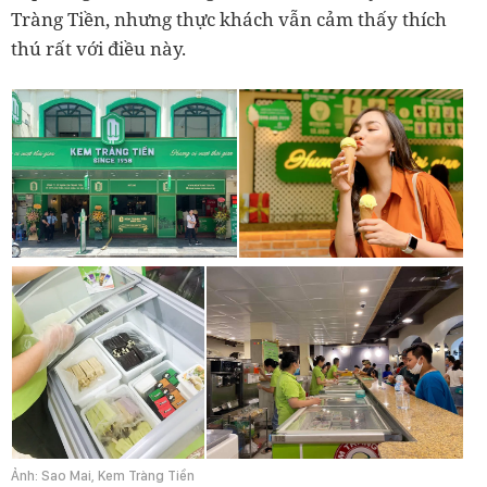
Tràng Tiền, nhưng thực khách vẫn cảm thấy thích
thú rất với điều này.
Ảnh: Sao Mai, Kem Tràng Tiền