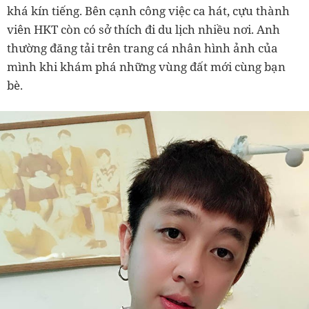
khá kín tiếng. Bên cạnh công việc ca hát, cựu thành
viên HKT còn có sở thích đi du lịch nhiều nơi. Anh
thường đăng tải trên trang cá nhân hình ảnh của
mình khi khám phá những vùng đất mới cùng bạn
bè.