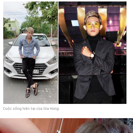
Cuộc sống hiện tại của Gia Hùng.