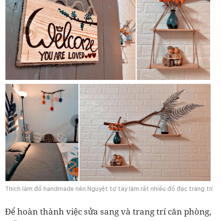
Thích làm đồ handmade nên Nguyệt tự tay làm rất nhiều đồ đạc trang trí.
Để hoàn thành việc sửa sang và trang trí căn phòng,