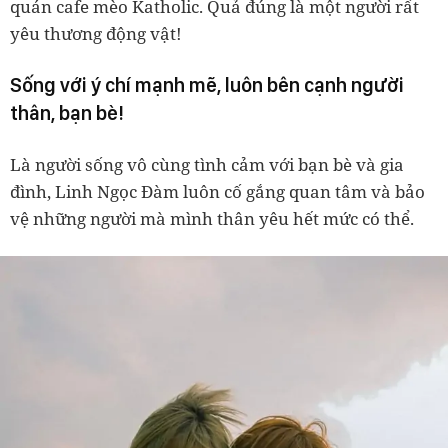
quán cafe mèo Katholic. Quả đúng là một người rất
yêu thương động vật!
Sống với ý chí mạnh mẽ, luôn bên cạnh người
thân, bạn bè!
Là người sống vô cùng tình cảm với bạn bè và gia
đình, Linh Ngọc Đàm luôn cố gắng quan tâm và bảo
vệ những người mà mình thân yêu hết mức có thể.