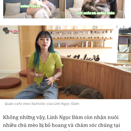
Quán cafe mèo Katholic của Linh Ngọc Đàm
Không những vậy, Linh Ngọc Đàm còn nhận nuôi
nhiều chú mèo bị bỏ hoang và chăm sóc chúng tại