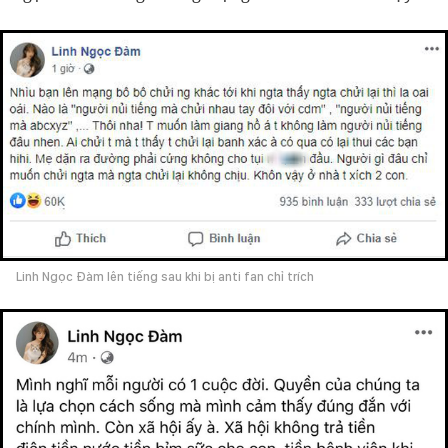
Linh Ngọc Đàm lên tiếng sau khi bị anti fan chỉ trích