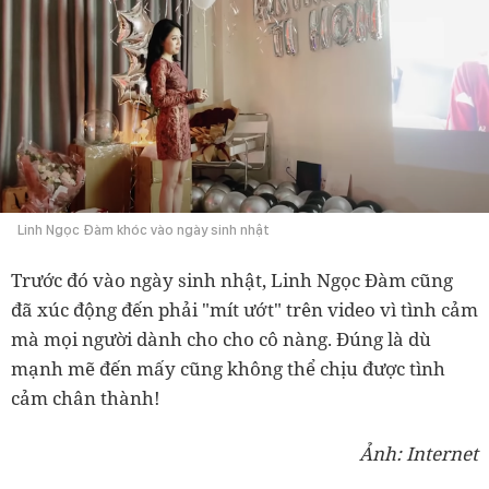
Linh Ngọc Đàm khóc vào ngày sinh nhật
Trước đó vào ngày sinh nhật, Linh Ngọc Đàm cũng
đã xúc động đến phải "mít ướt" trên video vì tình cảm
mà mọi người dành cho cho cô nàng. Đúng là dù
mạnh mẽ đến mấy cũng không thể chịu được tình
cảm chân thành!
Ảnh: Internet