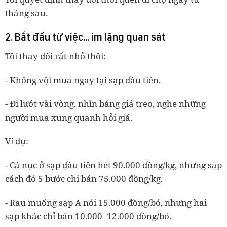
tháng sau.
2. Bắt đầu từ việc... im lặng quan sát
Tôi thay đổi rất nhỏ thôi:
- Không vội mua ngay tại sạp đầu tiên.
- Đi lướt vài vòng, nhìn bảng giá treo, nghe những
người mua xung quanh hỏi giá.
Ví dụ:
- Cá nục ở sạp đầu tiên hét 90.000 đồng/kg, nhưng sạp
cách đó 5 bước chỉ bán 75.000 đồng/kg.
- Rau muống sạp A nói 15.000 đồng/bó, nhưng hai
sạp khác chỉ bán 10.000–12.000 đồng/bó.