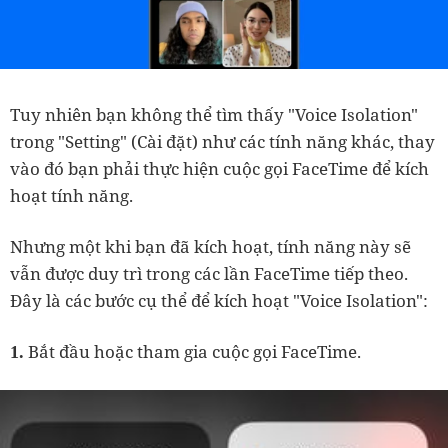
Tuy nhiên bạn không thể tìm thấy "Voice Isolation"
trong "Setting" (Cài đặt) như các tính năng khác, thay
vào đó bạn phải thực hiện cuộc gọi FaceTime để kích
hoạt tính năng.
Nhưng một khi bạn đã kích hoạt, tính năng này sẽ
vẫn được duy trì trong các lần FaceTime tiếp theo.
Đây là các bước cụ thể để kích hoạt "Voice Isolation":
Bắt đầu hoặc tham gia cuộc gọi FaceTime.
1.