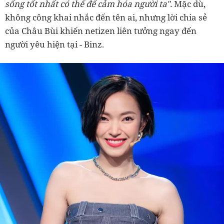
sống tốt nhất có thể để cảm hóa người ta".
Mặc dù,
không công khai nhắc đến tên ai, nhưng lời chia sẻ
của Châu Bùi khiến netizen liên tưởng ngay đến
người yêu hiện tại - Binz.